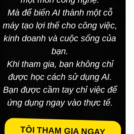
Mà để biến AI thành một cỗ
máy tạo lợi thế cho công việc,
kinh doanh và cuộc sống của
bạn.
Khi tham gia, bạn không chỉ
được học cách sử dụng AI.
Bạn được cầm tay chỉ việc để
ứng dụng ngay vào thực tế.
TÔI THAM GIA NGAY