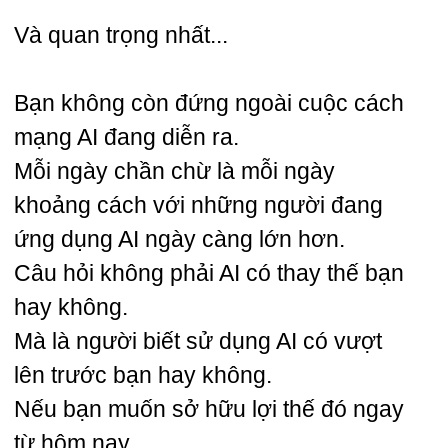
Và quan trọng nhất...
Bạn không còn đứng ngoài cuộc cách
mạng AI đang diễn ra.
Mỗi ngày chần chừ là mỗi ngày
khoảng cách với những người đang
ứng dụng AI ngày càng lớn hơn.
Câu hỏi không phải AI có thay thế bạn
hay không.
Mà là người biết sử dụng AI có vượt
lên trước bạn hay không.
Nếu bạn muốn sở hữu lợi thế đó ngay
từ hôm nay...