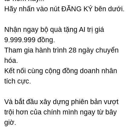
Hãy nhấn vào nút ĐĂNG KÝ bên dưới.
Nhận ngay bộ quà tặng AI trị giá
9.999.999 đồng.
Tham gia hành trình 28 ngày chuyển
hóa.
Kết nối cùng cộng đồng doanh nhân
tích cực.
Và bắt đầu xây dựng phiên bản vượt
trội hơn của chính mình ngay từ bây
giờ.