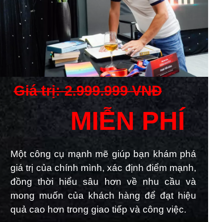
Giá trị: 2.999.999 VNĐ
MIỄN PHÍ
Một công cụ mạnh mẽ giúp bạn khám phá
giá trị của chính mình, xác định điểm mạnh,
đồng thời hiểu sâu hơn về nhu cầu và
mong muốn của khách hàng để đạt hiệu
quả cao hơn trong giao tiếp và công việc.