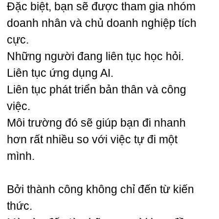
Đặc biệt, bạn sẽ được tham gia nhóm
doanh nhân và chủ doanh nghiệp tích
cực.
Những người đang liên tục học hỏi.
Liên tục ứng dụng AI.
Liên tục phát triển bản thân và công
việc.
Môi trường đó sẽ giúp bạn đi nhanh
hơn rất nhiều so với việc tự đi một
mình.
Bởi thành công không chỉ đến từ kiến
thức.