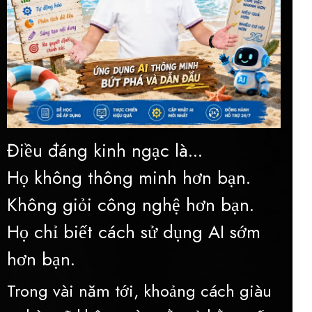
Điều đáng kinh ngạc là...
Họ không thông minh hơn bạn.
Không giỏi công nghệ hơn bạn.
Họ chỉ biết cách sử dụng AI sớm
hơn bạn.
Trong vài năm tới, khoảng cách giàu