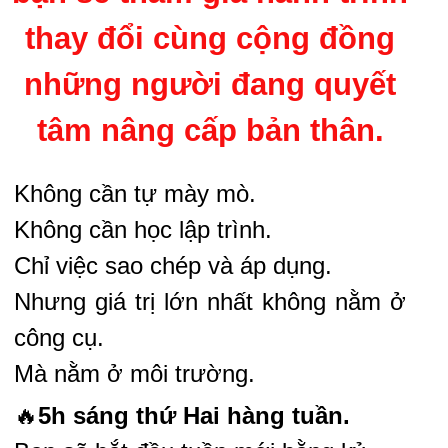
thay đổi cùng cộng đồng
những người đang quyết
tâm nâng cấp bản thân.
Không cần tự mày mò.
Không cần học lập trình.
Chỉ việc sao chép và áp dụng.
Nhưng giá trị lớn nhất không nằm ở
công cụ.
Mà nằm ở môi trường.
🔥
5h sáng thứ Hai hàng tuần.