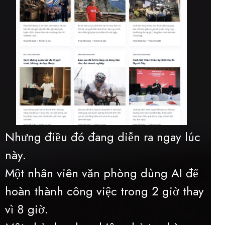
Nhưng điều đó đang diễn ra ngay lúc
này.
Một nhân viên văn phòng dùng AI để
hoàn thành công việc trong 2 giờ thay
vì 8 giờ.