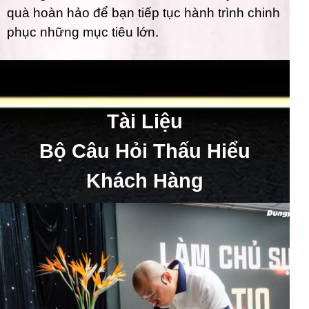
quà hoàn hảo để bạn tiếp tục hành trình chinh
phục những mục tiêu lớn.
Tài Liệu
Bộ Câu Hỏi Thấu Hiểu
Khách Hàng