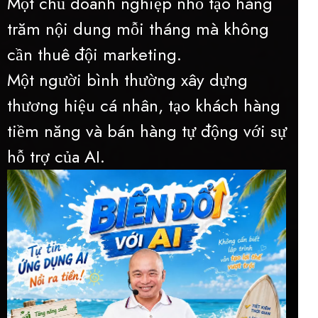
Một chủ doanh nghiệp nhỏ tạo hàng
trăm nội dung mỗi tháng mà không
cần thuê đội marketing.
Một người bình thường xây dựng
thương hiệu cá nhân, tạo khách hàng
tiềm năng và bán hàng tự động với sự
hỗ trợ của AI.