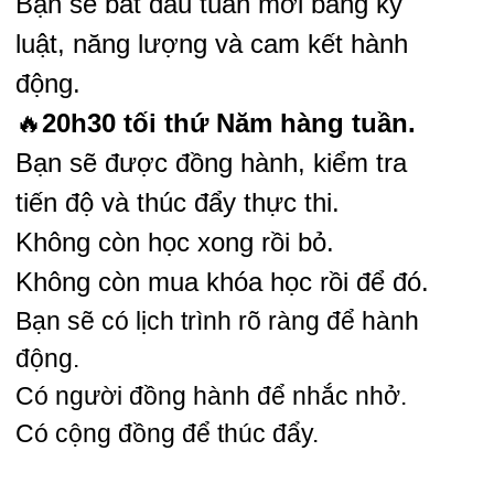
Bạn sẽ bắt đầu tuần mới bằng kỷ
luật, năng lượng và cam kết hành
động.
🔥
20h30 tối thứ Năm hàng tuần.
Bạn sẽ được đồng hành, kiểm tra
tiến độ và thúc đẩy thực thi.
Không còn học xong rồi bỏ.
Không còn mua khóa học rồi để đó.
Bạn sẽ có lịch trình rõ ràng để hành
động.
Có người đồng hành để nhắc nhở.
Có cộng đồng để thúc đẩy.