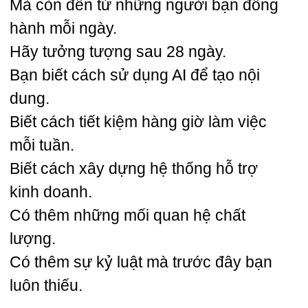
Mà còn đến từ những người bạn đồng
hành mỗi ngày.
Hãy tưởng tượng sau 28 ngày.
Bạn biết cách sử dụng AI để tạo nội
dung.
Biết cách tiết kiệm hàng giờ làm việc
mỗi tuần.
Biết cách xây dựng hệ thống hỗ trợ
kinh doanh.
Có thêm những mối quan hệ chất
lượng.
Có thêm sự kỷ luật mà trước đây bạn
luôn thiếu.